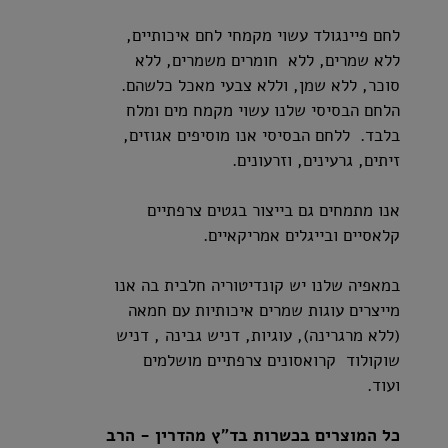
לחם פיינגולד עשוי מקמחי לחם איכותיים,
ללא שמרים, ללא חומרים משמרים, ללא
סוכר, ללא שמן, וללא צבעי מאכל כלשהם.
הלחם הבסיסי שלנו עשוי מקמח מים ומלח
בלבד. ללחם הבסיסי אנו מוסיפים אגוזים,
זיתים, גרעינים, וזרעונים.
אנו מתמחים גם בייצור בגטים צרפתיים
קלאסיים ובייגלים אמריקאיים.
במאפיה שלנו יש קונדיטוריה חלבית בה אנו
מייצרים עוגות שמרים איכותיות עם חמאה
(ללא מרגרינה), עוגיות, דניש גבינה , דניש
שוקולוד קרואסונים צרפתיים מושלמים
ועוד.
כל המוצרים בכשרות בד"ץ מהדרין -
הרב