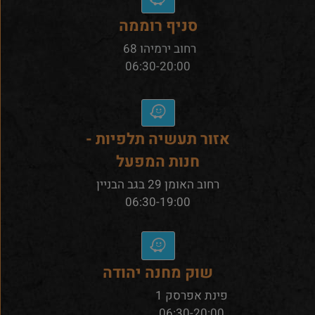
סניף רוממה
רחוב ירמיהו 68
06:30-20:00
אזור תעשיה תלפיות -
חנות המפעל
רחוב האומן 29 בגב הבניין
06:30-19:00
שוק מחנה יהודה
פינת אפרסק 1
06:30-20:00