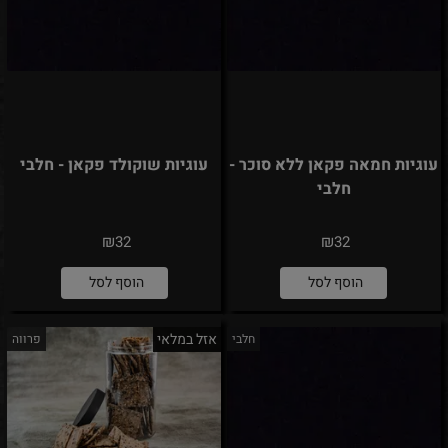
עוגיות חמאה פקאן ללא סוכר -
עוגיות שוקולד פקאן - חלבי
חלבי
₪
₪
32
32
הוסף לסל
הוסף לסל
אזל במלאי
חלבי
פרווה