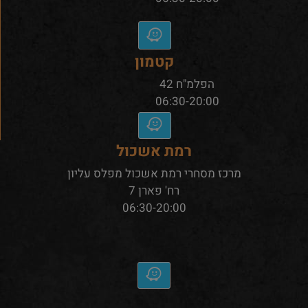
קטמון
הפלמ"ח 42
06:30-20:00
רמת אשכול
מרכז מסחרי רמת אשכול מפלס עליון
רח' פארן 7
06:30-20:00