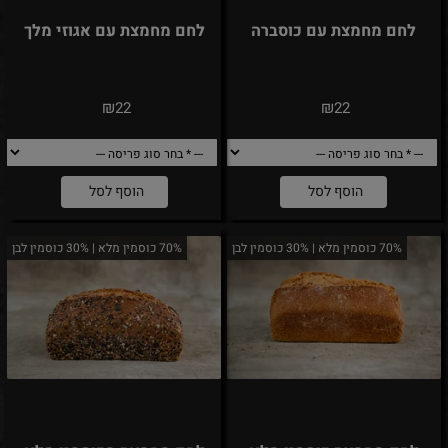
לחם מחמצת עם כוסברה
לחם מחמצת עם אגוזי מלך
₪
₪
22
22
הוסף לסל
הוסף לסל
70% כוסמין מלא | 30% כוסמין לבן
70% כוסמין מלא | 30% כוסמין לבן