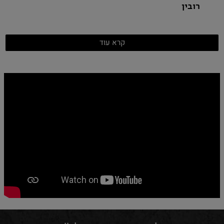
רובין
קרא עוד