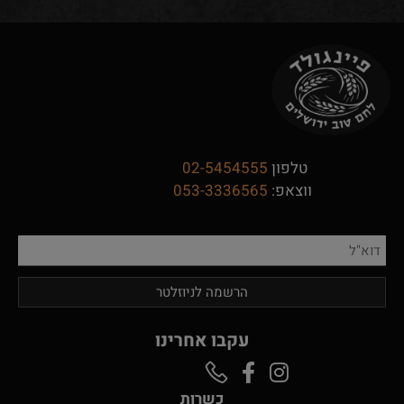
טלפון
02-5454555
ווצאפ:
053-3336565
עקבו אחרינו
כשרות