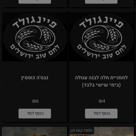
לחמניית חלה לבנה עגולה
גבט'ה כוסמין
(בימי שישי בלבד)
₪
₪
6
4
הוסף לסל
הוסף לסל
100% קמח לבן