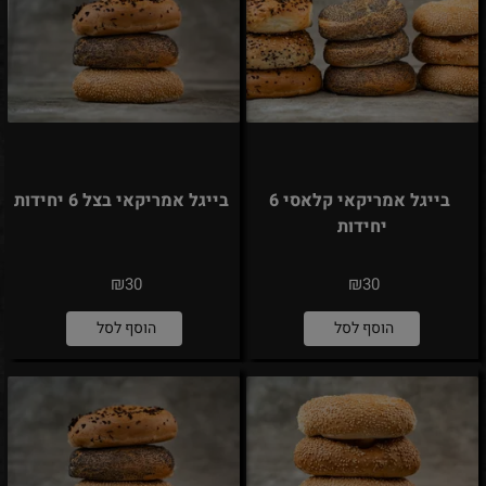
בייגל אמריקאי קלאסי 6
בייגל אמריקאי בצל 6 יחידות
יחידות
₪
₪
30
30
הוסף לסל
הוסף לסל