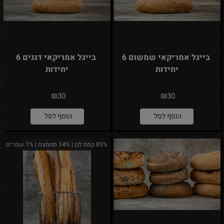
בייגל אמריקאי שמשום 6
בייגל אמריקאי דגנים 6
יחידות
יחידות
₪
₪
30
30
הוסף לסל
הוסף לסל
85% קמח לבן | 14% מחמצת | 1% שמרים