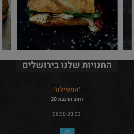
החנויות שלנו בירושלים
׳המסילה׳
רחוב הרכבת 20
06:30-20:00