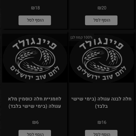
₪
₪
18
20
הוסף לסל
הוסף לסל
100% קמח לבן
חלה לבנה עגולה (בימי שישי
לחמניית חלה כוסמין מלא
בלבד)
עגולה (בימי שישי בלבד)
₪
₪
6
16
הוסף לסל
הוסף לסל