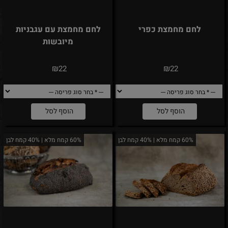
לחם מחמצת כפרי
לחם מחמצת עם עגבניות
מיובשות
₪
₪
22
22
הוסף לסל
הוסף לסל
60% קמח מלא | 40% קמח לבן
60% קמח מלא | 40% קמח לבן