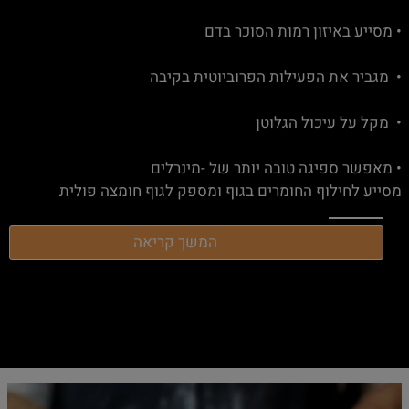
• מסייע באיזון רמות הסוכר בדם
• מגביר את הפעילות הפרוביוטית בקיבה
• מקל על עיכול הגלוטן
• מאפשר ספיגה טובה יותר של -מינרלים
מסייע לחילוף החומרים בגוף ומספק לגוף חומצה פולית
המשך קריאה