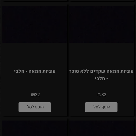
עוגיות חמאה שקדים ללא סוכר
עוגיות חמאה - חלבי
- חלבי
₪
₪
32
32
הוסף לסל
הוסף לסל