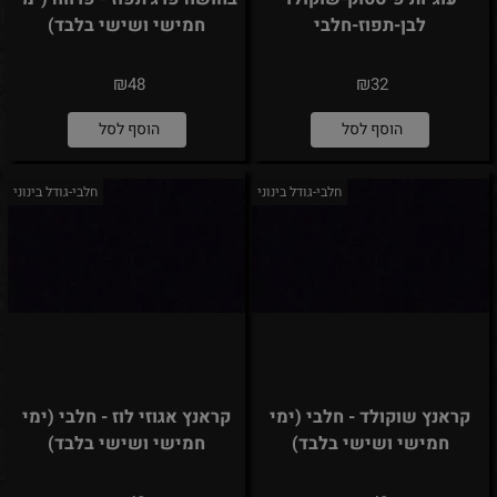
לבן-תפוז-חלבי
חמישי ושישי בלבד)
₪
₪
48
32
הוסף לסל
הוסף לסל
חלבי-גודל בינוני
חלבי-גודל בינוני
קראנץ שוקולד - חלבי (ימי
קראנץ אגוזי לוז - חלבי (ימי
חמישי ושישי בלבד)
חמישי ושישי בלבד)