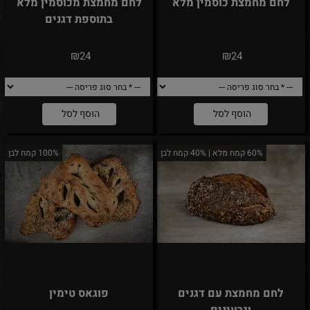
לחם מחמצת כוסמין מלא
לחם מחמצת מכוסמין מלא
בתוספת דגנים
₪
₪
24
24
הוסף לסל
הוסף לסל
60% קמח מלא | 40% קמח לבן
100% קמח לבן
לחם מחמצת עם דגנים
פוגאס טימין