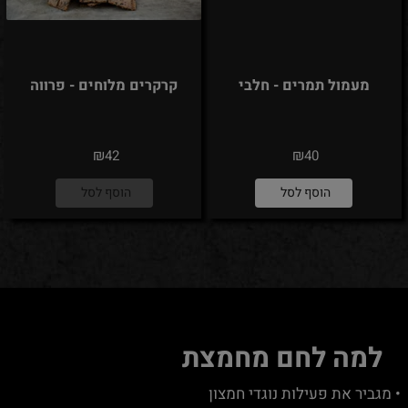
מעמול תמרים - חלבי
קרקרים מלוחים - פרווה
₪
₪
42
40
הוסף לסל
הוסף לסל
למה לחם מחמצת
• מגביר את פעילות נוגדי חמצון