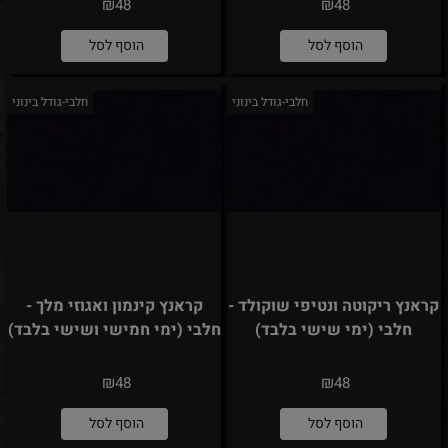
₪
₪
48
48
הוסף לסל
הוסף לסל
חלבי-גודל בינוני
חלבי-גודל בינוני
קראנץ ריקוטה ונטיפי שוקולד -
קראנץ קינמון ואגוזי מלך -
חלבי (ימי שישי בלבד)
חלבי (ימי חמישי ושישי בלבד)
₪
₪
48
48
הוסף לסל
הוסף לסל