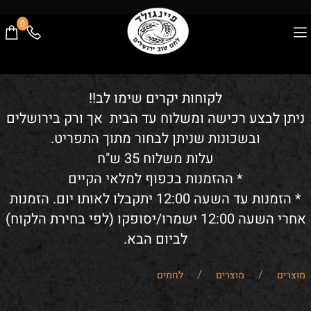
0
לקוחות יקרים שימו לב!!
ניתן לבצע רכישה ומשלוח עד הבית אך ורק בירושלים
ובשכונות שניתן לבחור מתוך התפריט.
עלות משלוח 35 ש"ח
* ההזמנות בכפוף למלאי הקיים
* הזמנות עד השעה 12:00 יתקבלו לאותו יום. הזמנות
אחרי השעה 12:00 ישמרו/יסופקו (לפי בחירת הלקוח)
לביום הבא.
/
/
מוצרים
מוצרים
לחמים