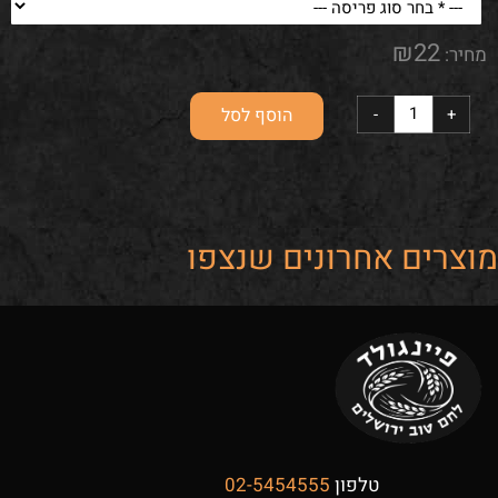
₪
22
מחיר:
הוסף לסל
מוצרים אחרונים שנצפו
טלפון
02-5454555