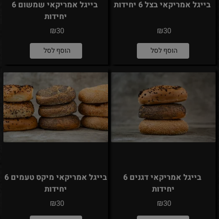
בייגל אמריקאי בצל 6 יחידות
בייגל אמריקאי שמשום 6
יחידות
₪
₪
30
30
הוסף לסל
הוסף לסל
בייגל אמריקאי דגנים 6
בייגל אמריקאי מיקס טעמים 6
יחידות
יחידות
₪
₪
30
30