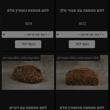
לחם מחמצת עם אגוזי מלך
לחם מחמצת כוסמין מלא
₪
₪
24
22
הוסף לסל
הוסף לסל
70% כוסמין מלא | 30% כוסמין לבן
60% קמח מלא | 40% קמח לבן
לחם מחמצת מכוסמין מלא
לחם מחמצת עם דגנים