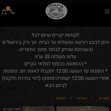
0
לקוחות יקרים שימו לב!!
ניתן לבצע רכישה ומשלוח עד הבית אך ורק בירושלים
ובשכונות שניתן לבחור מתוך התפריט.
עלות משלוח 35 ש"ח
* ההזמנות בכפוף למלאי הקיים
* הזמנות עד השעה 12:00 יתקבלו לאותו יום. הזמנות
אחרי השעה 12:00 ישמרו/יסופקו (לפי בחירת הלקוח)
לביום הבא.
/
/
מוצרים
מוצרים
לחמים
100% קמח לבן