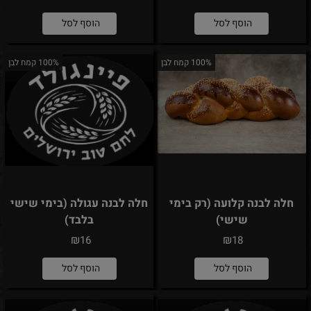
הוסף לסל
הוסף לסל
100% קמח לבן
100% קמח לבן
חלה לבנה קלועה (רק בימי
חלה לבנה עגולה (בימי שישי
שישי)
בלבד)
₪
₪
16
18
הוסף לסל
הוסף לסל