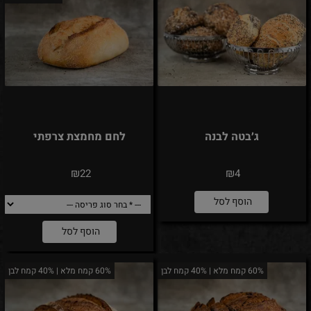
ג׳בטה לבנה
לחם מחמצת צרפתי
₪
₪
22
4
הוסף לסל
הוסף לסל
60% קמח מלא | 40% קמח לבן
60% קמח מלא | 40% קמח לבן