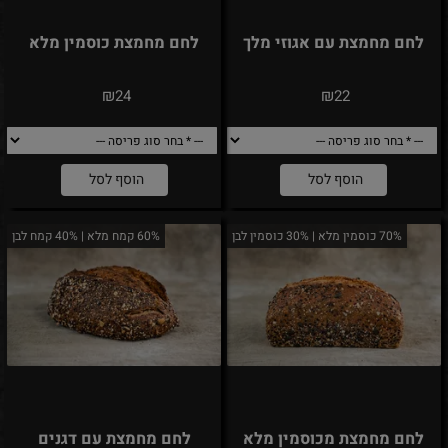
לחם מחמצת עם אגוזי מלך
לחם מחמצת כוסמין מלא
₪
₪
24
22
הוסף לסל
הוסף לסל
70% כוסמין מלא | 30% כוסמין לבן
60% קמח מלא | 40% קמח לבן
לחם מחמצת מכוסמין מלא
לחם מחמצת עם דגנים