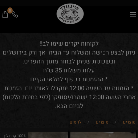
0
לקוחות יקרים שימו לב!!
ניתן לבצע רכישה ומשלוח עד הבית אך ורק בירושלים
ובשכונות שניתן לבחור מתוך התפריט.
עלות משלוח 35 ש"ח
* ההזמנות בכפוף למלאי הקיים
* הזמנות עד השעה 12:00 יתקבלו לאותו יום. הזמנות
אחרי השעה 12:00 ישמרו/יסופקו (לפי בחירת הלקוח)
לביום הבא.
/
/
מוצרים
מוצרים
לחמים
100% קמח לבן