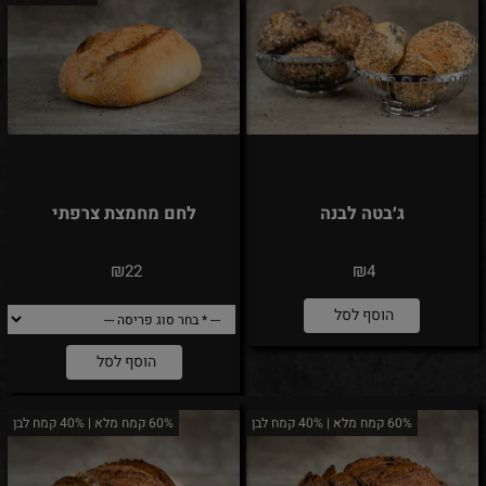
ג׳בטה לבנה
לחם מחמצת צרפתי
₪
₪
22
4
הוסף לסל
הוסף לסל
60% קמח מלא | 40% קמח לבן
60% קמח מלא | 40% קמח לבן