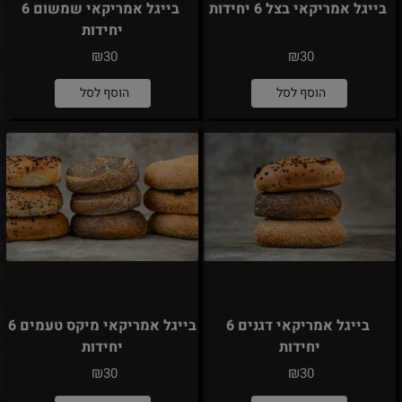
בייגל אמריקאי בצל 6 יחידות
בייגל אמריקאי שמשום 6
יחידות
₪
₪
30
30
הוסף לסל
הוסף לסל
בייגל אמריקאי דגנים 6
בייגל אמריקאי מיקס טעמים 6
יחידות
יחידות
₪
₪
30
30