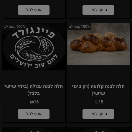
הוסף לסל
הוסף לסל
100% קמח לבן
100% קמח לבן
חלה לבנה קלועה (רק בימי
חלה לבנה עגולה (בימי שישי
שישי)
בלבד)
₪
₪
16
18
הוסף לסל
הוסף לסל