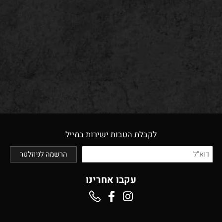
לקבלת הטבות ישירות במייל
עקבו אחרינו