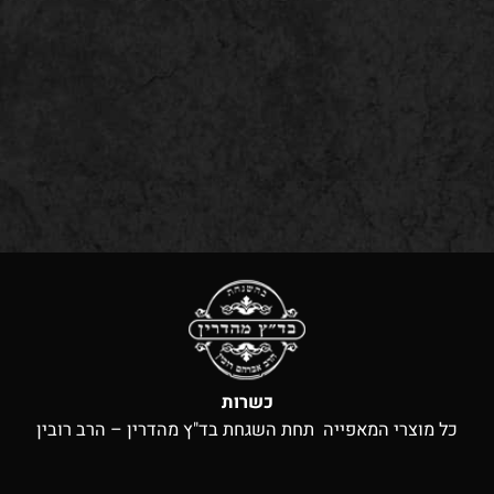
כשרות
כל מוצרי המאפייה תחת השגחת בד"ץ מהדרין – הרב רובין