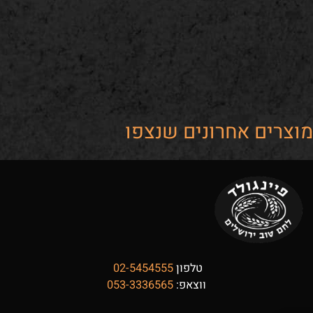
ים אחרונים שנצפו
טלפון
02-5454555