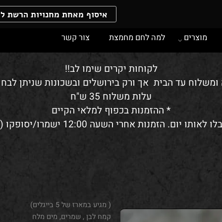
איסוף מאחת מחנויות הרשת ללא 
וצרים
למה לחם מחמצת
צור קשר
לקוחות יקרים שימו לב!!
לוח עד הבית אך ורק בירושלים ובשכונות שניתן לבחור 
עלות משלוח 35 ש"ח
* ההזמנות בכפוף למלאי הקיים
( מגיע במארז של 5 בייגלים)