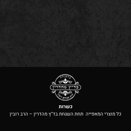
כשרות
כל מוצרי המאפייה תחת השגחת בד"ץ מהדרין – הרב רובין