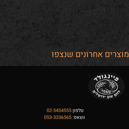
ים אחרונים שנצפו
טלפון
02-5454555