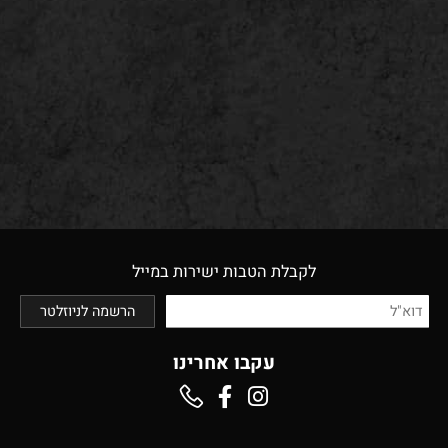
לקבלת הטבות ישירות במייל
עקבו אחרינו