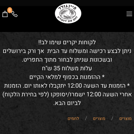
0
לקוחות יקרים שימו לב!!
ניתן לבצע רכישה ומשלוח עד הבית אך ורק בירושלים
ובשכונות שניתן לבחור מתוך התפריט.
עלות משלוח 35 ש"ח
* ההזמנות בכפוף למלאי הקיים
* הזמנות עד השעה 12:00 יתקבלו לאותו יום. הזמנות
אחרי השעה 12:00 ישמרו/יסופקו (לפי בחירת הלקוח)
לביום הבא.
/
/
מוצרים
מוצרים
לחמים