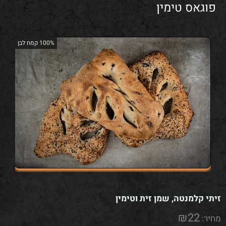
פוגאס טימין
100% קמח לבן
זיתי קלמנטה, שמן זית וטימין
₪
22
מחיר: