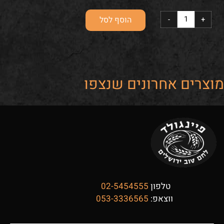
הוסף לסל
מוצרים אחרונים שנצפו
טלפון
02-5454555
ווצאפ:
053-3336565