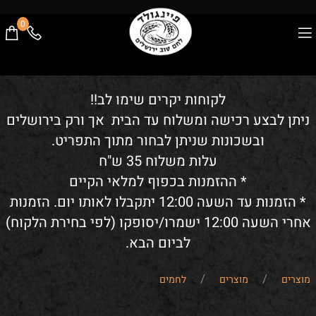
0
לקוחות יקרים שימו לב!!
ניתן לבצע רכישה ומשלוח עד הבית אך ורק בירושלים
ובשכונות שניתן לבחור מתוך התפריט.
עלות משלוח 35 ש"ח
* ההזמנות בכפוף למלאי הקיים
* הזמנות עד השעה 12:00 יתקבלו לאותו יום. הזמנות
אחרי השעה 12:00 ישמרו/יסופקו (לפי בחירת הלקוח)
לביום הבא.
/
/
מוצרים
מוצרים
לחמים