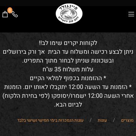
0
לקוחות יקרים שימו לב!!
ניתן לבצע רכישה ומשלוח עד הבית אך ורק בירושלים
ובשכונות שניתן לבחור מתוך התפריט.
עלות משלוח 35 ש"ח
* ההזמנות בכפוף למלאי הקיים
* הזמנות עד השעה 12:00 יתקבלו לאותו יום. הזמנות
אחרי השעה 12:00 ישמרו/יסופקו (לפי בחירת הלקוח)
לביום הבא.
/
/
מוצרים
עוגות
עוגות הנמכרות בימי חמישי ושישי בלבד