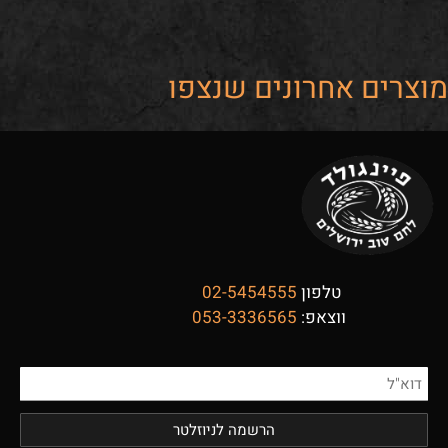
מוצרים אחרונים שנצפו
טלפון
02-5454555
ווצאפ:
053-3336565