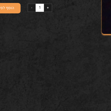
פרווה
הוסף לסל