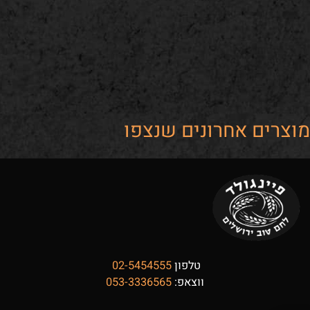
ים אחרונים שנצפו
טלפון
02-5454555