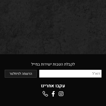
לקבלת הטבות ישירות במייל
עקבו אחרינו