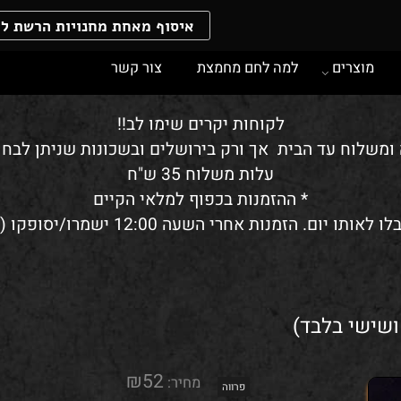
איסוף מאחת מחנויות הרשת ללא 
וצרים
למה לחם מחמצת
צור קשר
לקוחות יקרים שימו לב!!
לוח עד הבית אך ורק בירושלים ובשכונות שניתן לבחור 
עלות משלוח 35 ש"ח
* ההזמנות בכפוף למלאי הקיים
שי בלבד)
₪
52
מחיר: