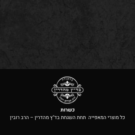
כשרות
כל מוצרי המאפייה תחת השגחת בד"ץ מהדרין – הרב רובין