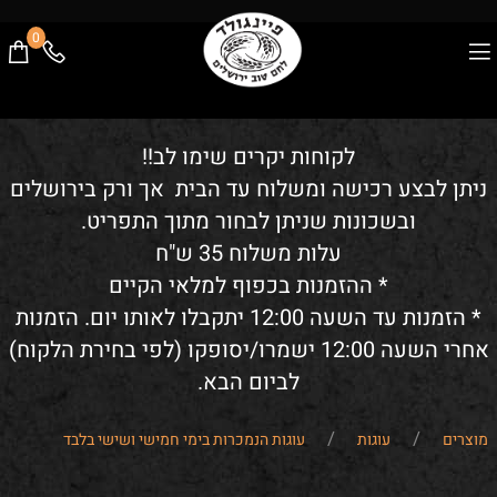
0
לקוחות יקרים שימו לב!!
ניתן לבצע רכישה ומשלוח עד הבית אך ורק בירושלים
ובשכונות שניתן לבחור מתוך התפריט.
עלות משלוח 35 ש"ח
* ההזמנות בכפוף למלאי הקיים
* הזמנות עד השעה 12:00 יתקבלו לאותו יום. הזמנות
אחרי השעה 12:00 ישמרו/יסופקו (לפי בחירת הלקוח)
לביום הבא.
/
/
מוצרים
עוגות
עוגות הנמכרות בימי חמישי ושישי בלבד