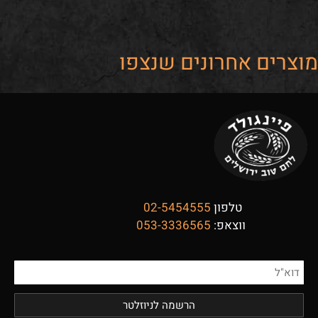
מוצרים אחרונים שנצפו
טלפון
02-5454555
ווצאפ:
053-3336565