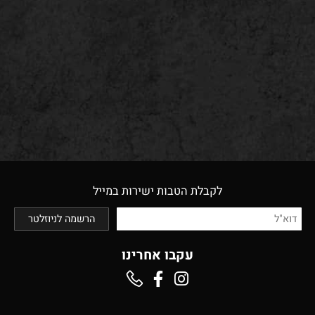
לקבלת הטבות ישירות במייל
עקבו אחרינו