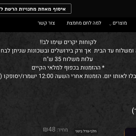
איסוף מאחת מחנויות הרשת ללא 
וצרים
למה לחם מחמצת
צור קשר
לקוחות יקרים שימו לב!!
לוח עד הבית אך ורק בירושלים ובשכונות שניתן לבחור 
עלות משלוח 35 ש"ח
* ההזמנות בכפוף למלאי הקיים
₪
48
מחיר: