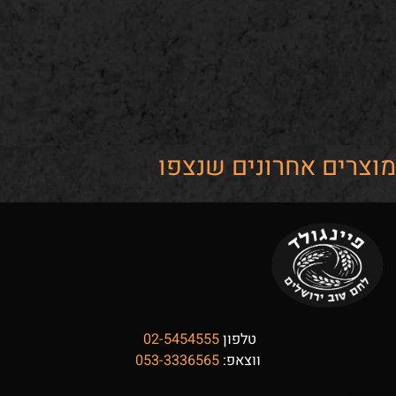
ים אחרונים שנצפו
טלפון
02-5454555