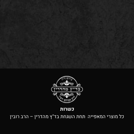
כשרות
כל מוצרי המאפייה תחת השגחת בד"ץ מהדרין – הרב רובין