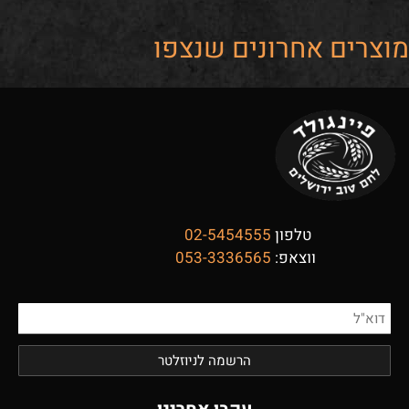
מוצרים אחרונים שנצפו
טלפון
02-5454555
ווצאפ:
053-3336565