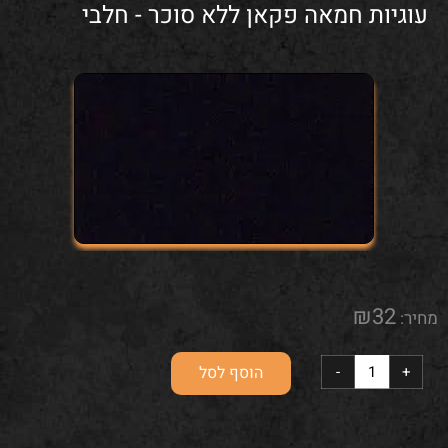
עוגיות חמאה פקאן ללא סוכר - חלבי
₪
32
מחיר:
הוסף לסל