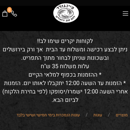
0
לקוחות יקרים שימו לב!!
ניתן לבצע רכישה ומשלוח עד הבית אך ורק בירושלים
ובשכונות שניתן לבחור מתוך התפריט.
עלות משלוח 35 ש"ח
* ההזמנות בכפוף למלאי הקיים
* הזמנות עד השעה 12:00 יתקבלו לאותו יום. הזמנות
אחרי השעה 12:00 ישמרו/יסופקו (לפי בחירת הלקוח)
לביום הבא.
/
/
מוצרים
עוגות
עוגות הנמכרות בימי חמישי ושישי בלבד