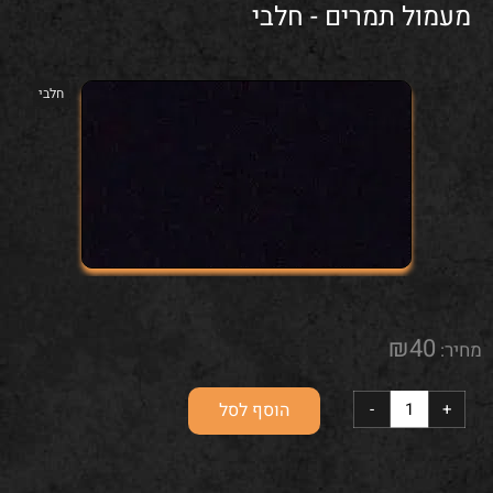
מעמול תמרים - חלבי
חלבי
₪
40
מחיר:
הוסף לסל