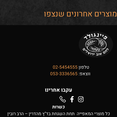
מוצרים אחרונים שנצפו
טלפון
02-5454555
ווצאפ:
053-3336565