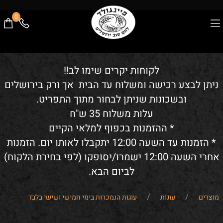
0
לקוחות יקרים שימו לב!!
ניתן לבצע רכישה ומשלוח עד הבית אך ורק בירושלים
ובשכונות שניתן לבחור מתוך התפריט.
עלות משלוח 35 ש"ח
* ההזמנות בכפוף למלאי הקיים
* הזמנות עד השעה 12:00 יתקבלו לאותו יום. הזמנות
אחרי השעה 12:00 ישמרו/יסופקו (לפי בחירת הלקוח)
לביום הבא.
/
/
מוצרים
עוגות
עוגות הנמכרות בימי חמישי ושישי בלבד