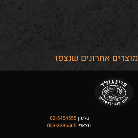
ים אחרונים שנצפו
טלפון
02-5454555