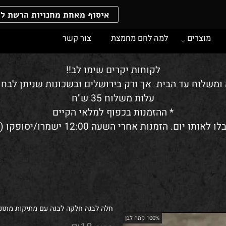
איסוף מאחת מחנויות הרשת ללא 
וצרים
למה לחם מחמצת
צור קשר
לקוחות יקרים שימו לב!!
לוח עד הבית אך ורק בירושלים ובשכונות שניתן לבחור 
עלות משלוח 35 ש"ח
* ההזמנות בכפוף למלאי הקיים
חלה לבנה חלקה לבנה עם מתיקות מתונה, ש