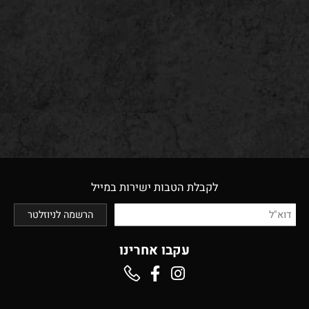
לקבלת הטבות ישירות במייל
עקבו אחרינו