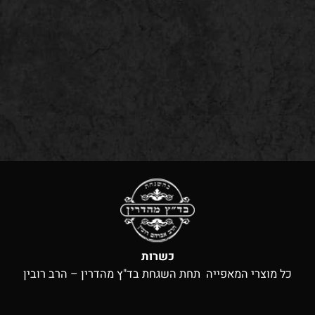
כשרות
כל מוצרי המאפייה תחת השגחת בד"ץ מהדרין – הרב רובין